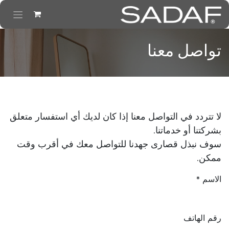
خطي للذهاب إلى المحتوى
تواصل معنا
لا تتردد في التواصل معنا إذا كان لديك أي استفسار متعلق
بشركتنا أو خدماتنا.
سوف نبذل قصارى جهدنا للتواصل معك في أقرب وقت
ممكن.
الاسم
*
رقم الهاتف