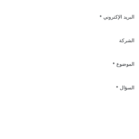
البريد الإكتروني
*
الشركة
الموضوع
*
السؤال
*