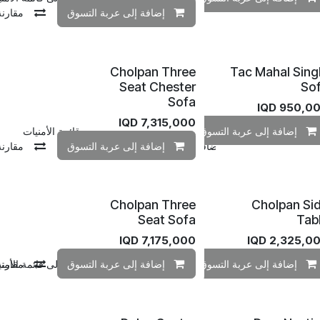
إضافة إلى عربة التسوق
مقارنة
Cholpan Three
Tac Mahal Sing
Seat Chester
So
Sofa
IQD
950,0
IQD
7,315,000
إضافة إلى عربة التسوق
إضافة إلى قائمة الأمنيات
مقارنة
إضافة إلى قائمة الأمنيات
إضافة إلى عربة التسوق
مقارنة
Cholpan Three
Cholpan Si
Seat Sofa
Tab
IQD
7,175,000
IQD
2,325,0
مقارنة
إضافة إلى عربة التسوق
مقارنة
إضافة إلى قائمة الأمنيات
إضافة إلى عربة التسوق
مقارنة
إضافة إلى قائمة الأمن