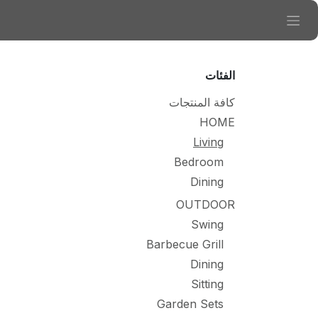
خطي للذهاب إلى المحتوى
الفئات
كافة المنتجات
HOME
Living
Bedroom
Dining
OUTDOOR
Swing
Barbecue Grill
Dining
Sitting
Garden Sets