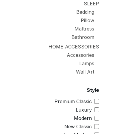
SLEEP
Bedding
Pillow
Mattress
Bathroom
HOME ACCESSORIES
Accessories
Lamps
Wall Art
Style
Premium Classic
Luxury
Modern
New Classic