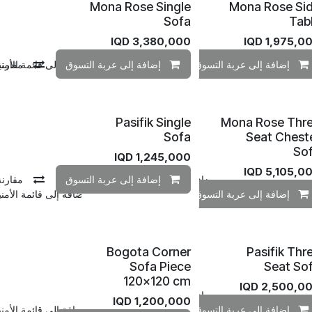
Mona Rose Single
Mona Rose Si
Sofa
Tab
IQD
3,380,000
IQD
1,975,0
مقارنة
إضافة إلى عربة التسوق
مقارنة
إضافة إلى قائمة الأمنيات
إضافة إلى عربة التسوق
مقارنة
إضافة إلى قائمة الأمن
Pasifik Single
Mona Rose Thr
Sofa
Seat Chest
So
IQD
1,245,000
IQD
5,105,0
مقارنة
إضافة إلى قائمة الأمنيات
إضافة إلى عربة التسوق
مقارنة
إضافة إلى عربة التسوق
مقارنة
إضافة إلى قائمة الأمن
Bogota Corner
Pasifik Thr
Sofa Piece
Seat So
120×120 cm
IQD
2,500,0
مقارنة
إضافة إلى قائمة الأمنيات
IQD
1,200,000
إضافة إلى عربة التسوق
مقارنة
إضافة إلى قائمة الأمن