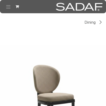
خطي للذهاب إلى المحتوى
Dining