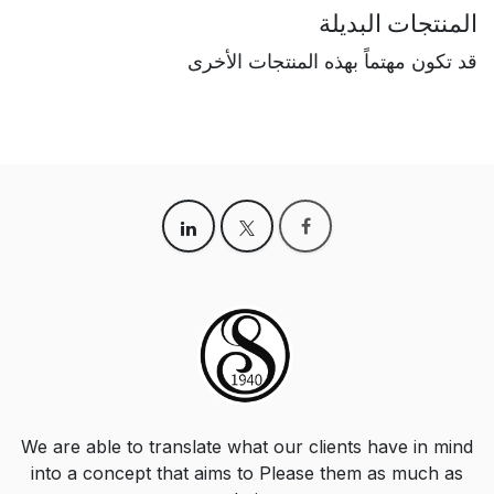
المنتجات البديلة
قد تكون مهتماً بهذه المنتجات الأخرى
We are able to translate what our clients have in mind
into a concept that aims to Please them as much as