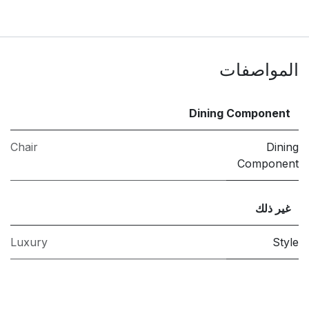
المواصفات
Dining Component
Chair
Dining
Component
غير ذلك
Luxury
Style