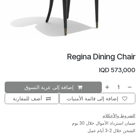
Regina Dining Chair
IQD
573,000
إضافة إلى عربة التسوق
إضافة إلى قائمة الأمنيات
أضف للمقارنة
الشروط والأحكلام
ضمان استرداد الأموال خلال 30 يوم
الشحن خلال 2-3 أيام عمل