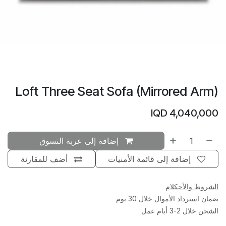
Loft Three Seat Sofa (Mirrored Arm)
IQD
4,040,000
إضافة إلى عربة التسوق
إضافة إلى قائمة الأمنيات
أضف للمقارنة
الشروط والأحكلام
ضمان استرداد الأموال خلال 30 يوم
الشحن خلال 2-3 أيام عمل