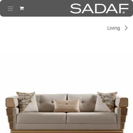
خطي للذهاب إلى المحتوى
Living