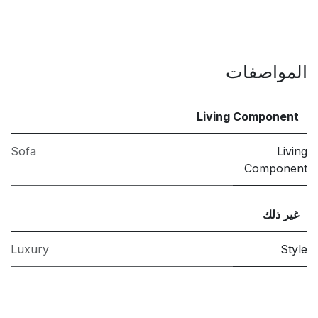
المواصفات
Living Component
Sofa
Living
Component
غير ذلك
Luxury
Style