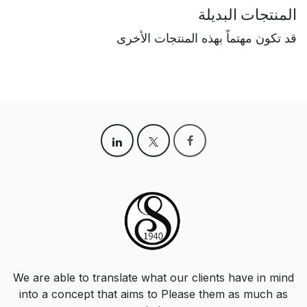
المنتجات البديلة
قد تكون مهتماً بهذه المنتجات الأخرى
We are able to translate what our clients have in mind
into a concept that aims to Please them as much as