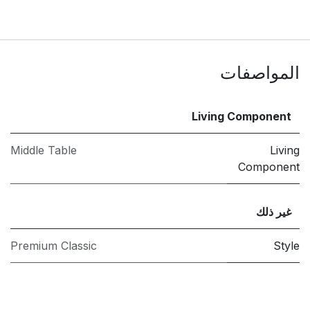
المواصفات
Living Component
Middle Table
Living
Component
غير ذلك
Premium Classic
Style