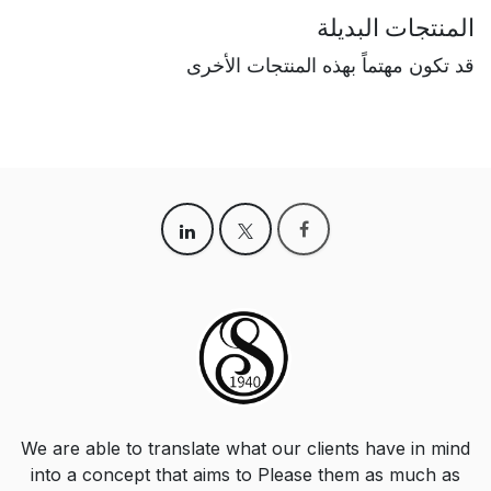
المنتجات البديلة
قد تكون مهتماً بهذه المنتجات الأخرى
We are able to translate what our clients have in mind
into a concept that aims to Please them as much as