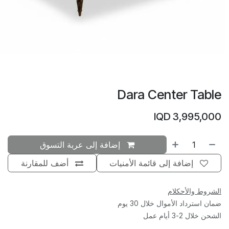
Dara Center Table
IQD
3,995,000
إضافة إلى عربة التسوق
إضافة إلى قائمة الأمنيات
أضف للمقارنة
الشروط والأحكلام
ضمان استرداد الأموال خلال 30 يوم
الشحن خلال 2-3 أيام عمل