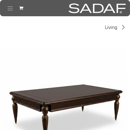
خطي للذهاب إلى المحتوى
Living